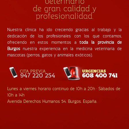
veterinario
de gran calidad y
profesionalidad.
Nuestra clínica ha ido creciendo gracias al trabajo y la
dedicación de los profesionales con los que contamos,
ofreciendo en estos momentos a
toda la provincia de
Burgos
nuestra experiencia en la medicina veterinaria de
mascotas (perros, gatos y animales exóticos).
Lunes a viernes horario continuo de 10h a 20h · Sábados de
10h a 14h
Avenida Derechos Humanos 54. Burgos. España.