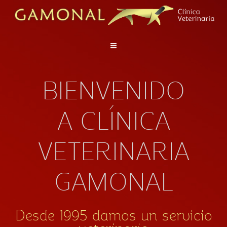
BIENVENIDO
A CLÍNICA
VETERINARIA
GAMONAL
Desde 1995 damos un servicio