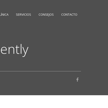
LÍNICA
SERVICIOS
CONSEJOS
CONTACTO
ently