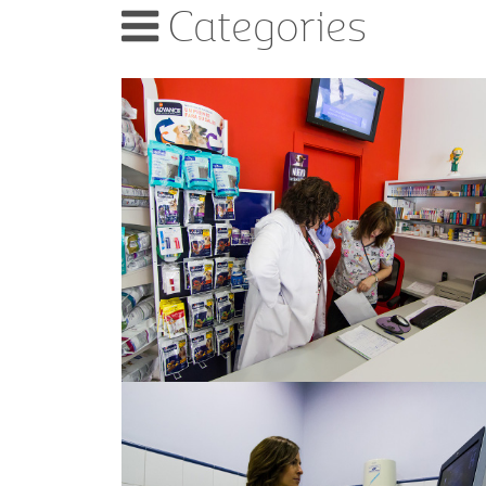
Categories